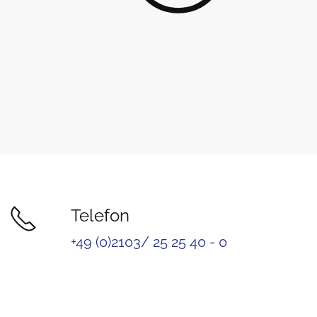
Telefon
+49 (0)2103/ 25 25 40 - 0