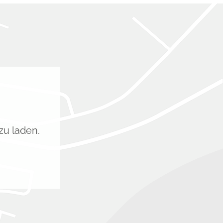
zu laden.