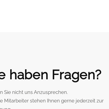
e haben Fragen?
n Sie nicht uns Anzusprechen.
e Mitarbeiter stehen Ihnen gerne jederzeit zur