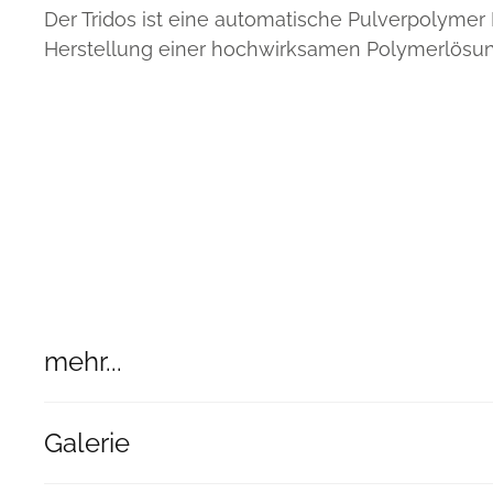
Der Tridos ist eine automatische Pulverpolymer
Herstellung einer hochwirksamen Polymerlösun
mehr...
Galerie