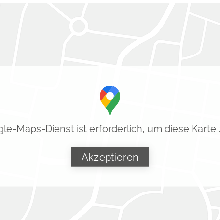
le-Maps-Dienst ist erforderlich, um diese Karte 
Akzeptieren