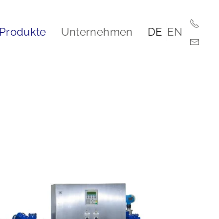
Produkte
Unternehmen
DE
EN
en