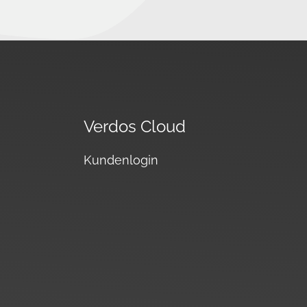
Verdos Cloud
Kundenlogin