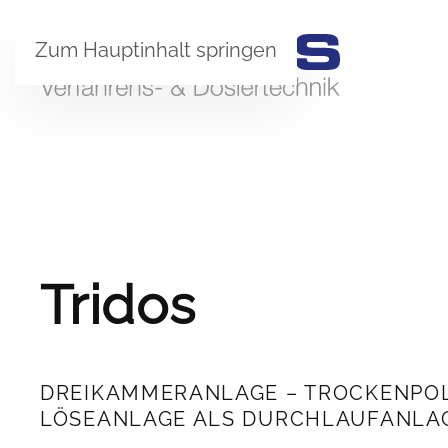
Zum Hauptinhalt springen
Tridos
DREIKAMMERANLAGE – TROCKENPO
LÖSEANLAGE ALS DURCHLAUFANLA