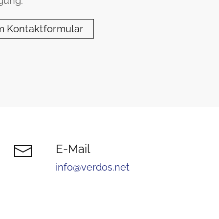
gung.
 Kontaktformular
E-Mail
info@verdos.net